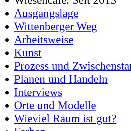
Ausgangslage
Wittenberger Weg
Arbeitsweise
Kunst
Prozess und Zwischensta
Planen und Handeln
Interviews
Orte und Modelle
Wieviel Raum ist gut?