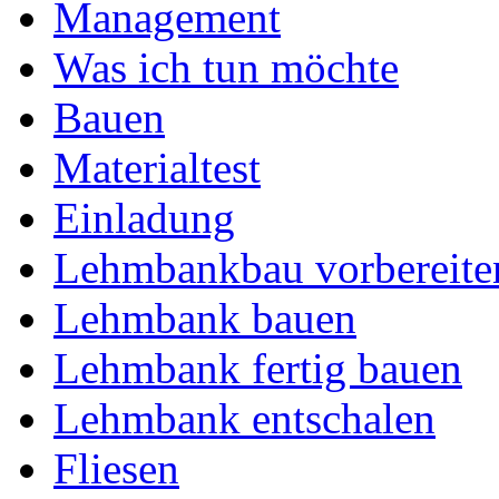
Management
Was ich tun möchte
Bauen
Materialtest
Einladung
Lehmbankbau vorbereite
Lehmbank bauen
Lehmbank fertig bauen
Lehmbank entschalen
Fliesen