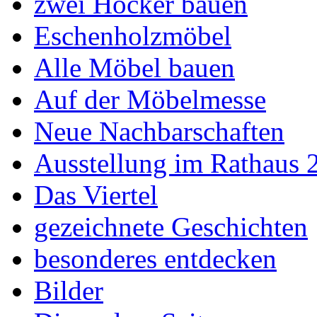
zwei Hocker bauen
Eschenholzmöbel
Alle Möbel bauen
Auf der Möbelmesse
Neue Nachbarschaften
Ausstellung im Rathaus 
Das Viertel
gezeichnete Geschichten
besonderes entdecken
Bilder