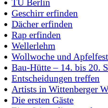
TU Berlin
Geschirr erfinden
Dächer erfinden
Rap erfinden
Wellerlehm
Wollwoche und Apfelfes
Bau-Hütte – 14. bis 20. 
Entscheidungen treffen
Artists in Wittenberger 
Die ersten Gäste