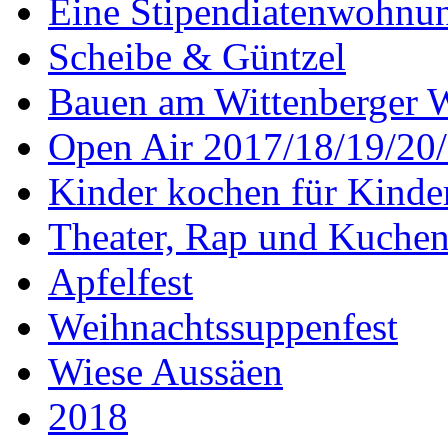
Eine Stipendiatenwohnu
Scheibe & Güntzel
Bauen am Wittenberger 
Open Air 2017/18/19/20
Kinder kochen für Kinde
Theater, Rap und Kuche
Apfelfest
Weihnachtssuppenfest
Wiese Aussäen
2018