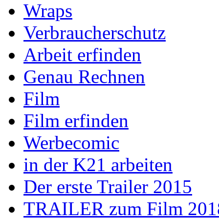
Wraps
Verbraucherschutz
Arbeit erfinden
Genau Rechnen
Film
Film erfinden
Werbecomic
in der K21 arbeiten
Der erste Trailer 2015
TRAILER zum Film 201