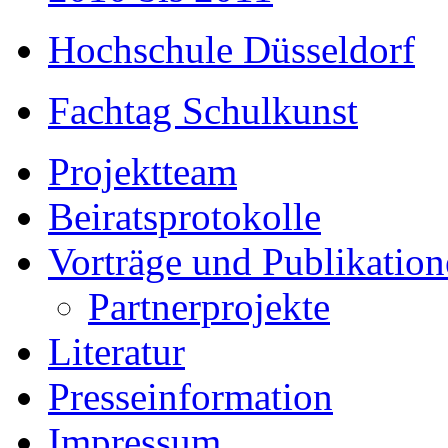
Hochschule Düsseldorf
Fachtag Schulkunst
Projektteam
Beiratsprotokolle
Vorträge und Publikatio
Partnerprojekte
Literatur
Presseinformation
Impressum