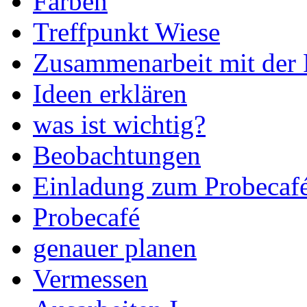
Farben
Treffpunkt Wiese
Zusammenarbeit mit der
Ideen erklären
was ist wichtig?
Beobachtungen
Einladung zum Probecaf
Probecafé
genauer planen
Vermessen