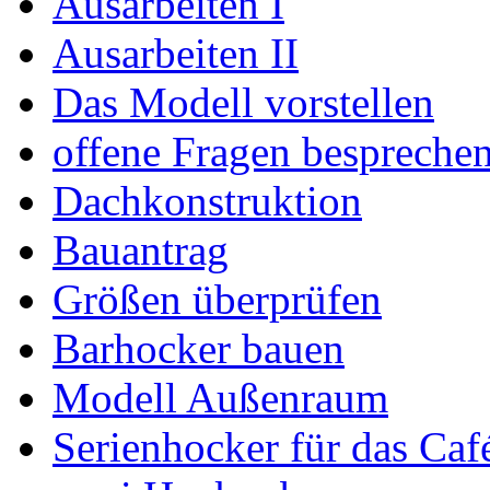
Ausarbeiten I
Ausarbeiten II
Das Modell vorstellen
offene Fragen bespreche
Dachkonstruktion
Bauantrag
Größen überprüfen
Barhocker bauen
Modell Außenraum
Serienhocker für das Caf