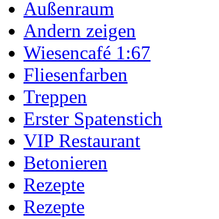
Außenraum
Andern zeigen
Wiesencafé 1:67
Fliesenfarben
Treppen
Erster Spatenstich
VIP Restaurant
Betonieren
Rezepte
Rezepte