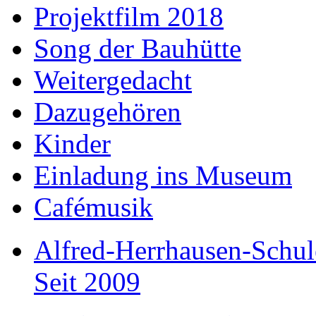
Projektfilm 2018
Song der Bauhütte
Weitergedacht
Dazugehören
Kinder
Einladung ins Museum
Cafémusik
Alfred-Herrhausen-Schul
Seit 2009