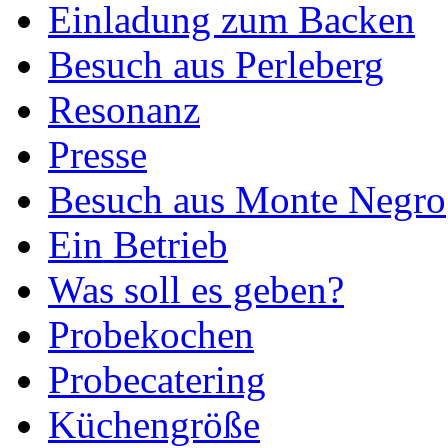
Einladung zum Backen
Besuch aus Perleberg
Resonanz
Presse
Besuch aus Monte Negro
Ein Betrieb
Was soll es geben?
Probekochen
Probecatering
Küchengröße