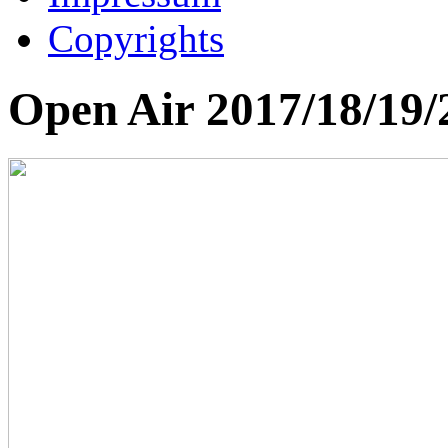
Copyrights
Open Air 2017/18/19/