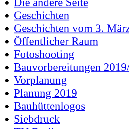
Die andere Seite
Geschichten
Geschichten vom 3. Mär
Öffentlicher Raum
Fotoshooting
Bauvorbereitungen 2019
Vorplanung
Planung 2019
Bauhüttenlogos
Siebdruck