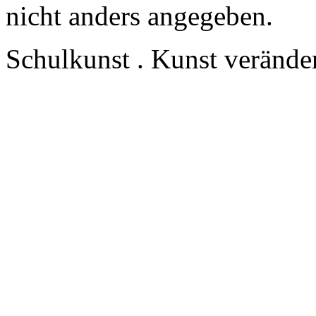
nicht anders angegeben.
Schulkunst . Kunst veränder