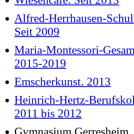
Alfred-Herrhausen-Schul
Seit 2009
Maria-Montessori-Gesam
2015-2019
Emscherkunst. 2013
Heinrich-Hertz-Berufsko
2011 bis 2012
Gymnasium Gerresheim