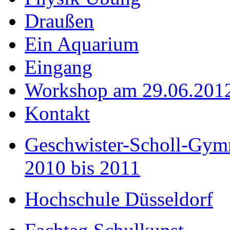
Draußen
Ein Aquarium
Eingang
Workshop am 29.06.201
Kontakt
Geschwister-Scholl-Gym
2010 bis 2011
Hochschule Düsseldorf