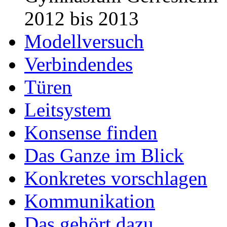
2012 bis 2013
Modellversuch
Verbindendes
Türen
Leitsystem
Konsense finden
Das Ganze im Blick
Konkretes vorschlagen
Kommunikation
Das gehört dazu