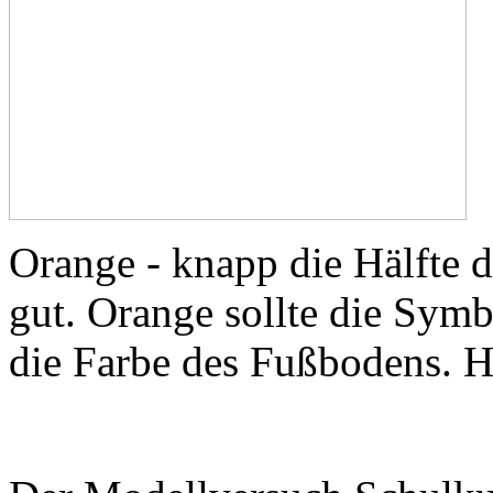
Orange - knapp die Hälfte d
gut. Orange sollte die Symb
die Farbe des Fußbodens. H